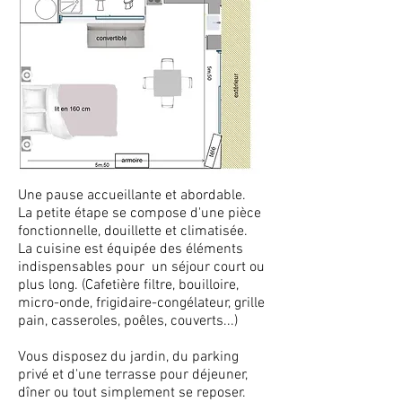
Une pause accueillante et abordable.
La petite étape se compose d'une pièce
fonctionnelle, douillette et climatisée.
La cuisine est équipée des éléments
indispensables pour un séjour court ou
plus long. (
Cafetière filtre, bouilloire,
micro-onde, frigidaire-congélateur, grille
pain, casseroles, poêles, couverts...)
Vous disposez du jardin, du parking
privé et d'une terrasse pour déjeuner,
dîner ou tout simplement se reposer.