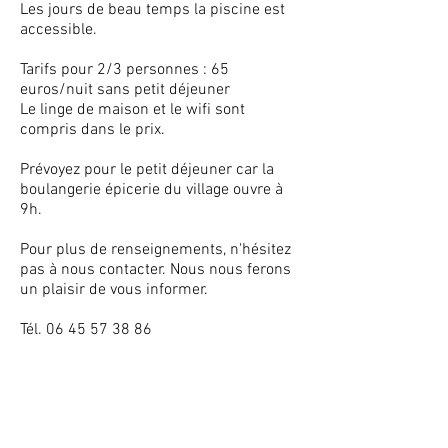
Les jours de beau temps la piscine est
accessible.
Tarifs pour 2/3 personnes : 65
euros/nuit sans petit déjeuner
Le linge de maison et le wifi sont
compris dans le prix.
Prévoyez pour le petit déjeuner car la
boulangerie épicerie du village ouvre à
9h.
Pour plus de renseignements, n'hésitez
pas à nous contacter. Nous nous ferons
un plaisir de vous informer.
Tél.
06 45 57 38 86